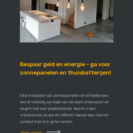
Bespaar geld en energie – ga voor
zonnepanelen en thuisbatterijen!
Elke installatie van zonnepanelen en/of batterijen
wordt volledig op maat van de klant ontworpen en
begint met een plaatsbezoek. Wenst u een
vrijblijvende studie en offerte? Aarzel dan niet om
contact met ons op te nemen.
Meer weten