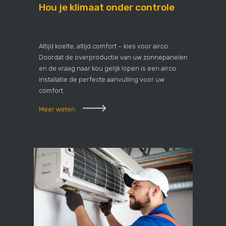
Hou je klimaat onder controle
Altijd koelte, altijd comfort – kies voor airco.
Doordat de overproductie van uw zonnepanelen
en de vraag naar kou gelijk lopen is een airco
installatie de perfecte aanvulling voor uw
comfort.
Meer weten