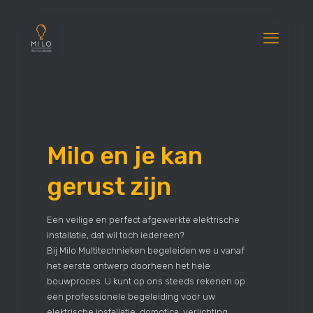
Milo en je kan
gerust zijn
Een veilige en perfect afgewerkte elektrische
installatie, dat wil toch iedereen?
Bij Milo Multitechnieken begeleiden we u vanaf
het eerste ontwerp doorheen het hele
bouwproces. U kunt op ons steeds rekenen op
een professionele begeleiding voor uw
elektrische installatie, domotica, verlichting,