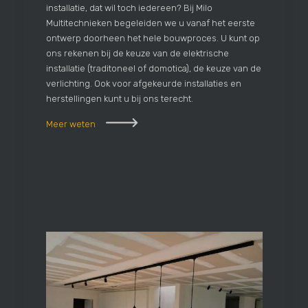
installatie, dat wil toch iedereen? Bij Milo
Multitechnieken begeleiden we u vanaf het eerste
ontwerp doorheen het hele bouwproces. U kunt op
ons rekenen bij de keuze van de elektrische
installatie (traditoneel of domotica), de keuze van de
verlichting. Ook voor afgekeurde installaties en
herstellingen kunt u bij ons terecht.
Meer weten