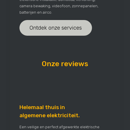
camera bewaking, videofoon, zonnepanelen,
batterijen en airco.
Ontdek onze services
Onze reviews
Helemaal thuis in
algemene elektriciteit.
Een veilige en perfect afgewerkte elektrische