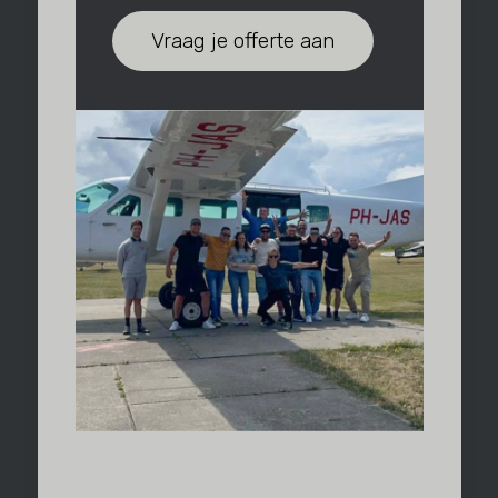
Vraag je offerte aan