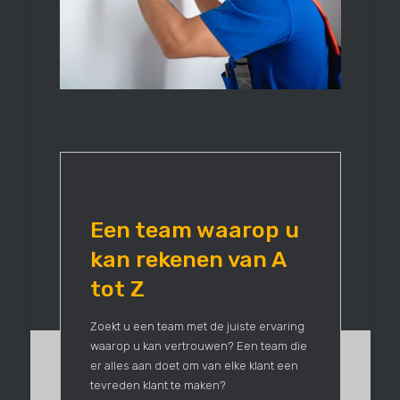
Een team waarop u
kan rekenen van A
tot Z
Zoekt u een team met de juiste ervaring
waarop u kan vertrouwen? Een team die
er alles aan doet om van elke klant een
tevreden klant te maken?